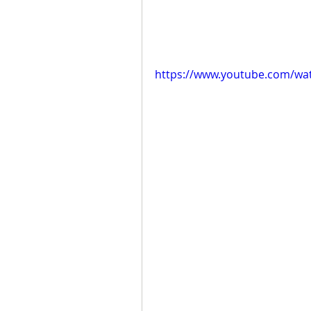
https://www.youtube.com/w