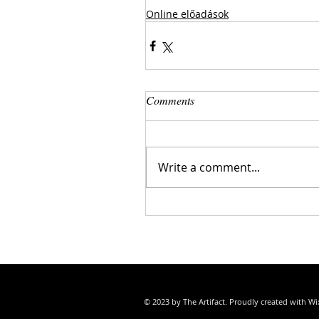
Online előadások
Comments
Write a comment...
© 2023 by The Artifact. Proudly created with
Wi