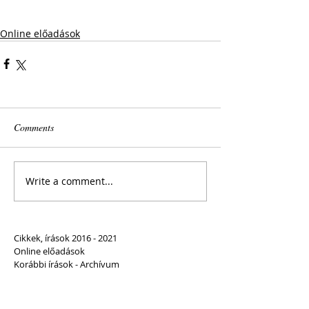
Online előadások
Comments
Write a comment...
Cikkek, írások 2016 - 2021
Online előadások
Korábbi írások - Archívum